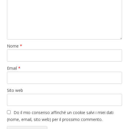
Nome
*
Email
*
Sito web
Do il mio consenso affinché un cookie salvi i miei dati
(nome, email, sito web) per il prossimo commento.