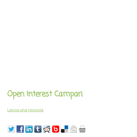
Open Interest Campari
Lascia una risposta