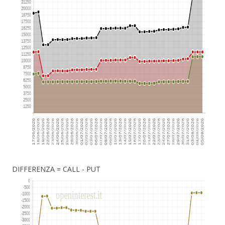
DIFFERENZA = CALL - PUT