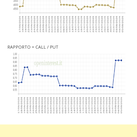
RAPPORTO = CALL / PUT