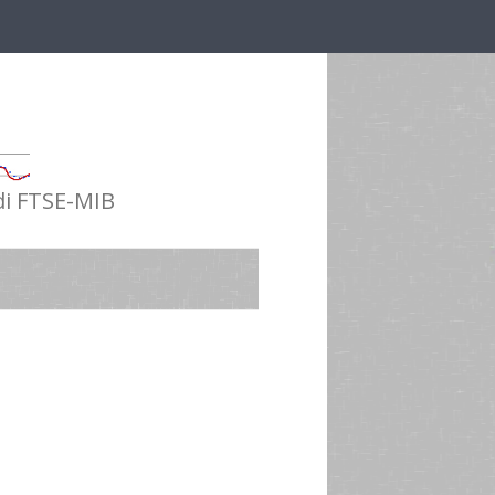
 di FTSE-MIB