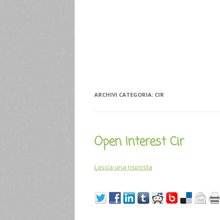
ARCHIVI CATEGORIA:
CIR
Open Interest Cir
Lascia una risposta