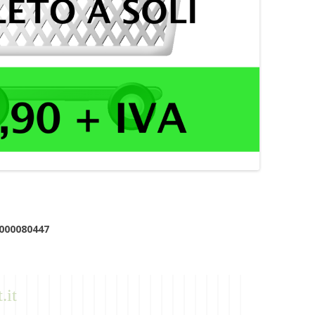
000080447