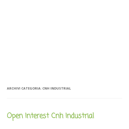
ARCHIVI CATEGORIA:
CNH INDUSTRIAL
Open Interest Cnh Industrial