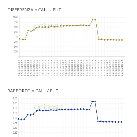
DIFFERENZA = CALL - PUT
RAPPORTO = CALL / PUT