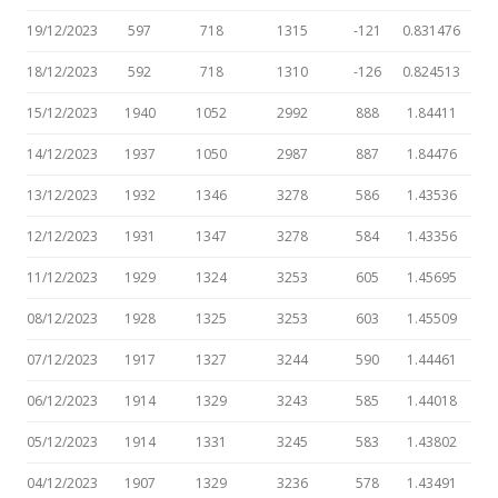
19/12/2023
597
718
1315
-121
0.831476
18/12/2023
592
718
1310
-126
0.824513
15/12/2023
1940
1052
2992
888
1.84411
14/12/2023
1937
1050
2987
887
1.84476
13/12/2023
1932
1346
3278
586
1.43536
12/12/2023
1931
1347
3278
584
1.43356
11/12/2023
1929
1324
3253
605
1.45695
08/12/2023
1928
1325
3253
603
1.45509
07/12/2023
1917
1327
3244
590
1.44461
06/12/2023
1914
1329
3243
585
1.44018
05/12/2023
1914
1331
3245
583
1.43802
04/12/2023
1907
1329
3236
578
1.43491