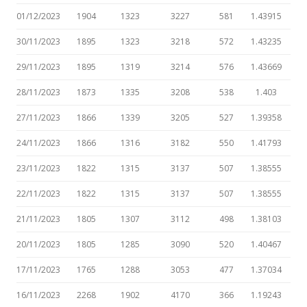
01/12/2023
1904
1323
3227
581
1.43915
30/11/2023
1895
1323
3218
572
1.43235
29/11/2023
1895
1319
3214
576
1.43669
28/11/2023
1873
1335
3208
538
1.403
27/11/2023
1866
1339
3205
527
1.39358
24/11/2023
1866
1316
3182
550
1.41793
23/11/2023
1822
1315
3137
507
1.38555
22/11/2023
1822
1315
3137
507
1.38555
21/11/2023
1805
1307
3112
498
1.38103
20/11/2023
1805
1285
3090
520
1.40467
17/11/2023
1765
1288
3053
477
1.37034
16/11/2023
2268
1902
4170
366
1.19243