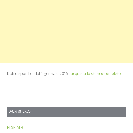
Dati disponibili dal 1 gennaio 2015 :
acquista lo storico completo
OPEN INTEREST
FTSE-MIB