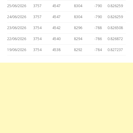
25/06/2026
3757
4547
8304
-790
0.826259
24/06/2026
3757
4547
8304
-790
0.826259
23/06/2026
3754
4542
8296
-788
0.826508
22/06/2026
3754
4540
8294
-786
0.826872
19/06/2026
3754
4538
8292
-784
0.827237