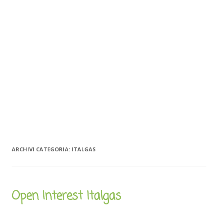
ARCHIVI CATEGORIA:
ITALGAS
Open Interest Italgas