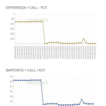
DIFFERENZA = CALL - PUT
RAPPORTO = CALL / PUT