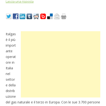
Lascia una risposta
Italgas
è il più
import
ante
operat
ore in
Italia
nel
settor
e della
distrib
uzione
del gas naturale e il terzo in Europa. Con le sue 3.700 persone