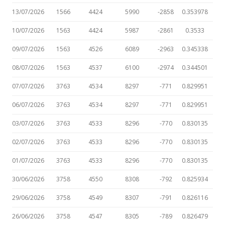
13/07/2026
1566
4424
5990
-2858
0.353978
10/07/2026
1563
4424
5987
-2861
0.3533
09/07/2026
1563
4526
6089
-2963
0.345338
08/07/2026
1563
4537
6100
-2974
0.344501
07/07/2026
3763
4534
8297
-771
0.829951
06/07/2026
3763
4534
8297
-771
0.829951
03/07/2026
3763
4533
8296
-770
0.830135
02/07/2026
3763
4533
8296
-770
0.830135
01/07/2026
3763
4533
8296
-770
0.830135
30/06/2026
3758
4550
8308
-792
0.825934
29/06/2026
3758
4549
8307
-791
0.826116
26/06/2026
3758
4547
8305
-789
0.826479