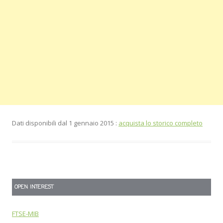
Dati disponibili dal 1 gennaio 2015 :
acquista lo storico completo
OPEN INTEREST
FTSE-MIB