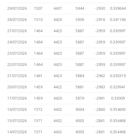
29/07/2026
1507
4437
5944
-2930
0.339644
28/07/2026
1510
4426
5936
-2916
0.341166
27/07/2026
1464
4423
5887
-2959
0.330997
24/07/2026
1464
4423
5887
-2959
0.330997
23/07/2026
1464
4423
5887
-2959
0.330997
22/07/2026
1464
4423
5887
-2959
0.330997
21/07/2026
1461
4423
5884
-2962
0.330319
20/07/2026
1459
4422
5881
-2963
0.329941
17/07/2026
1459
4420
5879
-2961
0.33009
16/07/2026
1572
4432
6004
-2860
0.354693
15/07/2026
1571
4432
6003
-2861
0.354468
14/07/2026
1571
4432
6003
-2861
0.354468