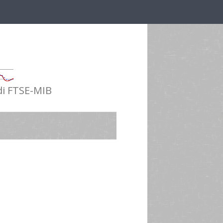
 di FTSE-MIB