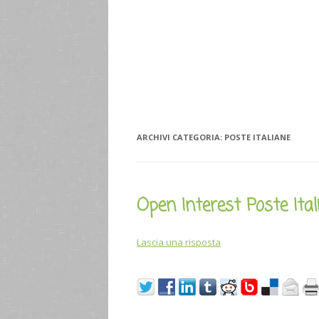
ARCHIVI CATEGORIA:
POSTE ITALIANE
Open Interest Poste Ital
Lascia una risposta