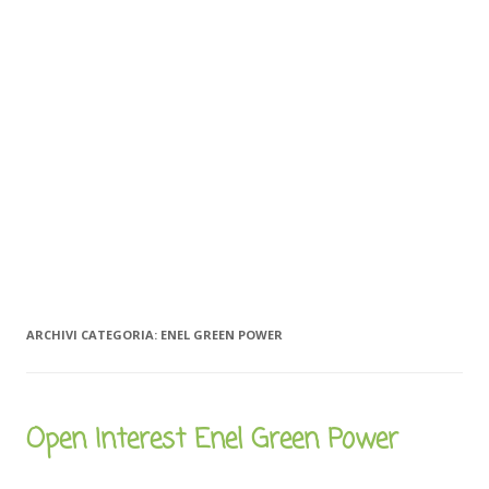
ARCHIVI CATEGORIA:
ENEL GREEN POWER
Open Interest Enel Green Power