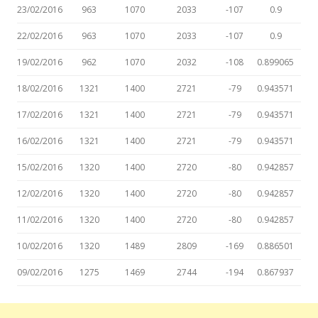
23/02/2016
963
1070
2033
-107
0.9
22/02/2016
963
1070
2033
-107
0.9
19/02/2016
962
1070
2032
-108
0.899065
18/02/2016
1321
1400
2721
-79
0.943571
17/02/2016
1321
1400
2721
-79
0.943571
16/02/2016
1321
1400
2721
-79
0.943571
15/02/2016
1320
1400
2720
-80
0.942857
12/02/2016
1320
1400
2720
-80
0.942857
11/02/2016
1320
1400
2720
-80
0.942857
10/02/2016
1320
1489
2809
-169
0.886501
09/02/2016
1275
1469
2744
-194
0.867937