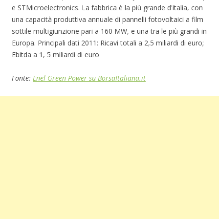
e STMicroelectronics. La fabbrica è la più grande d'italia, con
una capacità produttiva annuale di pannelli fotovoltaici a film
sottile multigiunzione pari a 160 MW, e una tra le più grandi in
Europa. Principali dati 2011: Ricavi totali a 2,5 miliardi di euro;
Ebitda a 1, 5 miliardi di euro
Fonte:
Enel Green Power su BorsaItaliana.it