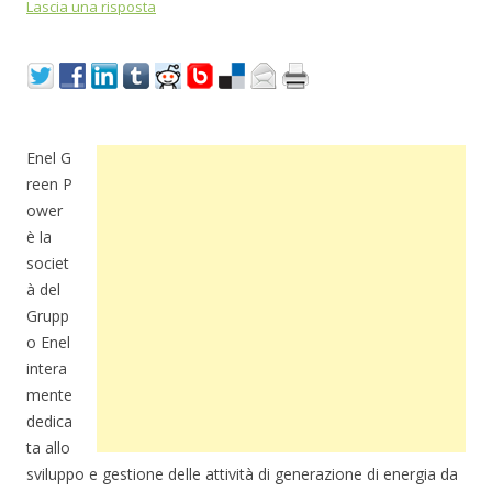
Lascia una risposta
Enel G
reen P
ower
è la
societ
à del
Grupp
o Enel
intera
mente
dedica
ta allo
sviluppo e gestione delle attività di generazione di energia da