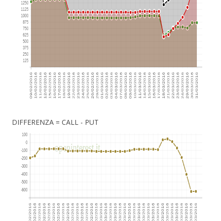
DIFFERENZA = CALL - PUT