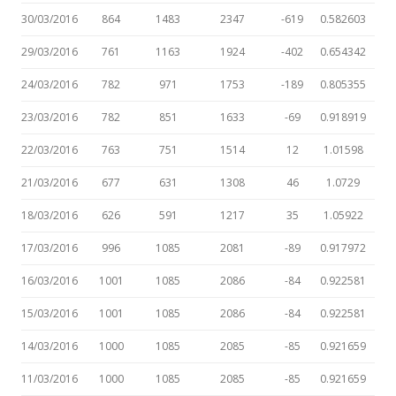
30/03/2016
864
1483
2347
-619
0.582603
29/03/2016
761
1163
1924
-402
0.654342
24/03/2016
782
971
1753
-189
0.805355
23/03/2016
782
851
1633
-69
0.918919
22/03/2016
763
751
1514
12
1.01598
21/03/2016
677
631
1308
46
1.0729
18/03/2016
626
591
1217
35
1.05922
17/03/2016
996
1085
2081
-89
0.917972
16/03/2016
1001
1085
2086
-84
0.922581
15/03/2016
1001
1085
2086
-84
0.922581
14/03/2016
1000
1085
2085
-85
0.921659
11/03/2016
1000
1085
2085
-85
0.921659