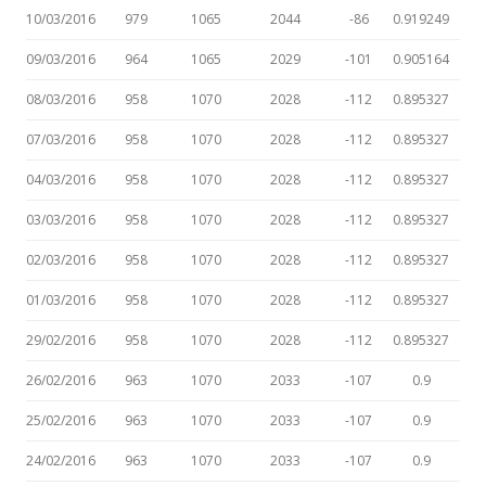
10/03/2016
979
1065
2044
-86
0.919249
09/03/2016
964
1065
2029
-101
0.905164
08/03/2016
958
1070
2028
-112
0.895327
07/03/2016
958
1070
2028
-112
0.895327
04/03/2016
958
1070
2028
-112
0.895327
03/03/2016
958
1070
2028
-112
0.895327
02/03/2016
958
1070
2028
-112
0.895327
01/03/2016
958
1070
2028
-112
0.895327
29/02/2016
958
1070
2028
-112
0.895327
26/02/2016
963
1070
2033
-107
0.9
25/02/2016
963
1070
2033
-107
0.9
24/02/2016
963
1070
2033
-107
0.9