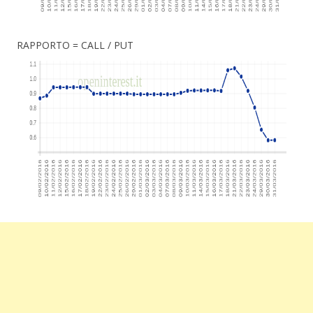
RAPPORTO = CALL / PUT